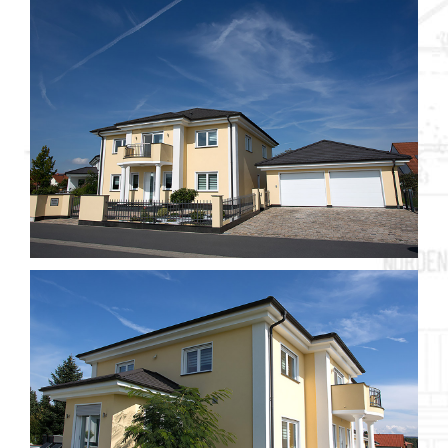
Objekt 032 / 1