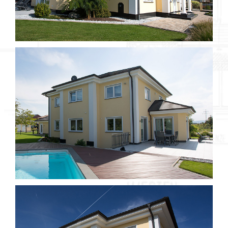
Objekt 032 / 2