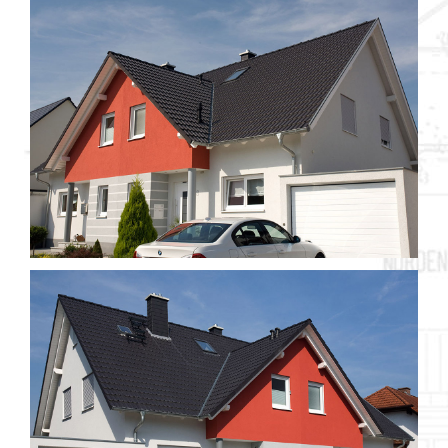
Objekt 039 / 3