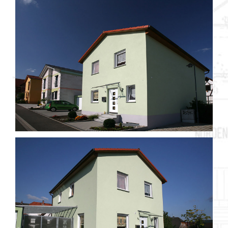
Objekt 048 / 2