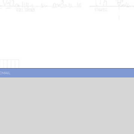
EMAIL