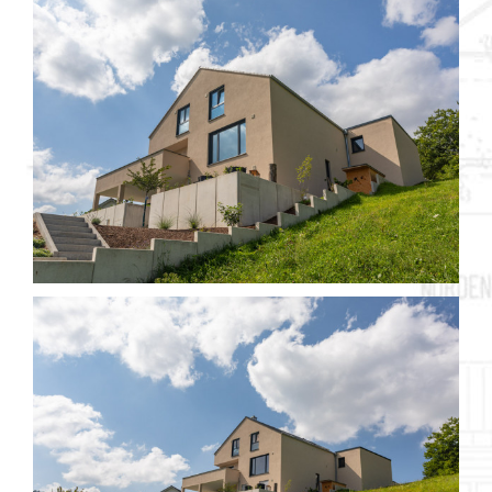
Objekt 716 / 3