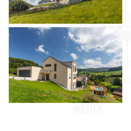
Objekt 716 / 2