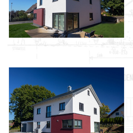
Objekt 605 / 2