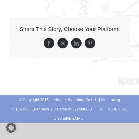
Share This Story, Choose Your Platform!
Facebook
X
LinkedIn
Pinterest
© Copyright 2015 | Neuber Wohnbau GmbH | Kiefernweg
5 | 63906 Erlenbach | Telefon 09372/9880-0 |
SCHREIBEN SIE
UNS EINE EMAIL