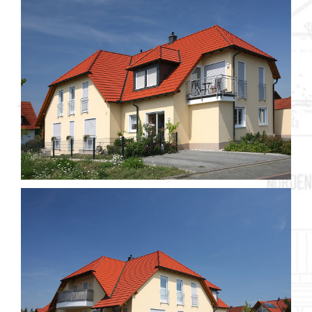
Objekt 061 / 3