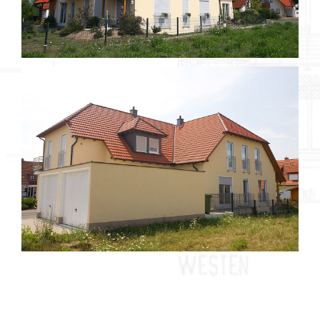
Objekt 061 / 2